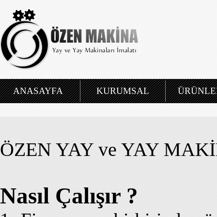
ANASAYFA
KURUMSAL
ÜRÜNLE
ÖZEN YAY ve YAY MAK
Nasıl Çalışır ?