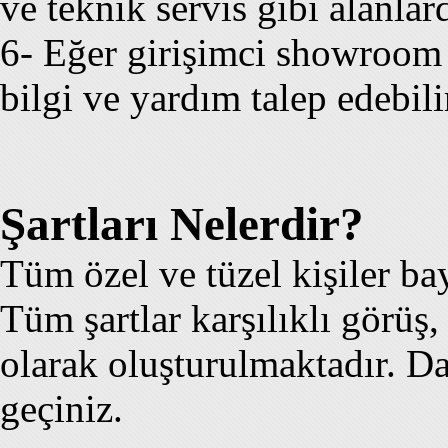
ve teknik servis gibi alanla
6- Eğer girişimci showroom
bilgi ve yardım talep edebili
Şartları Nelerdir?
Tüm özel ve tüzel kişiler ba
Tüm şartlar karşılıklı görüş,
olarak oluşturulmaktadır. Dah
geçiniz.